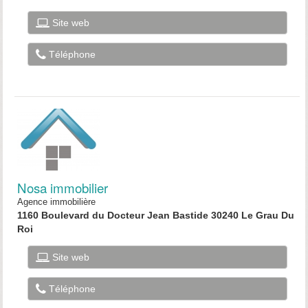
Site web
Téléphone
Nosa immobilier
Agence immobilière
1160 Boulevard du Docteur Jean Bastide 30240 Le Grau Du
Roi
Site web
Téléphone