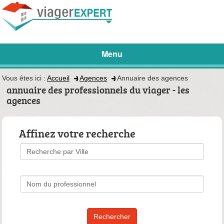
Menu
Vous êtes ici :
Accueil
Agences
Annuaire des agences
annuaire des professionnels du viager - les
agences
Affinez votre recherche