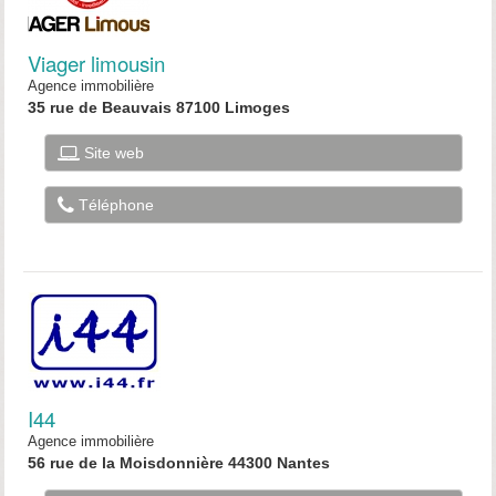
Viager limousin
Agence immobilière
35 rue de Beauvais 87100 Limoges
Site web
Téléphone
I44
Agence immobilière
56 rue de la Moisdonnière 44300 Nantes