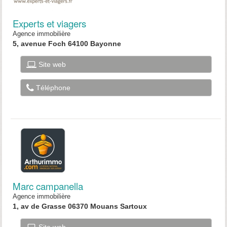
Experts et viagers
Agence immobilière
5, avenue Foch 64100 Bayonne
Site web
Téléphone
Marc campanella
Agence immobilière
1, av de Grasse 06370 Mouans Sartoux