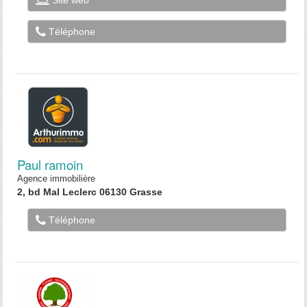
Site web
Téléphone
Paul ramoin
Agence immobilière
2, bd Mal Leclerc 06130 Grasse
Téléphone