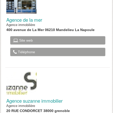
Agence de la mer
Agence immobilière
400 avenue de La Mer 06210 Mandelieu La Napoule
Site web
Téléphone
Agence suzanne immobilier
Agence immobilière
20 RUE CONDORCET 38000 grenoble