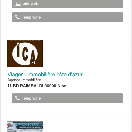
Site web
Téléphone
Viager - immobilière côte d'azur
Agence immobilière
11 BD RAIMBALDI 06000 Nice
Téléphone