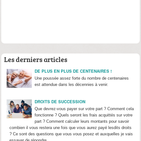
Les derniers articles
DE PLUS EN PLUS DE CENTENAIRES !
Une poussée assez forte du nombre de centenaires
est attendue dans les décennies à venir.
DROITS DE SUCCESSION
Que devrez-vous payer sur votre part ? Comment cela
fonctionne ? Quels seront les frais acquittés sur votre
part ? Comment calculer leurs montants pour savoir
combien il vous restera une fois que vous aurez payé lesdits droits
? Ce sont des questions que vous vous posez et auxquelles je vais
essayer de répondre.