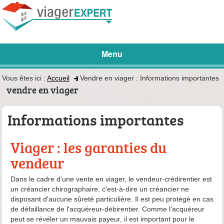
Menu
Vous êtes ici :
Accueil
Vendre en viager : Informations importantes
vendre en viager
Informations importantes
Viager : les garanties du
vendeur
Dans le cadre d'une vente en viager, le vendeur-crédirentier est
un créancier chirographaire, c'est-à-dire un créancier ne
disposant d'aucune sûreté particulière. Il est peu protégé en cas
de défaillance de l'acquéreur-débirentier. Comme l'acquéreur
peut se révéler un mauvais payeur, il est important pour le