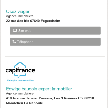
Osez viager
Agence immobilière
22 rue des iris 67640 Fegersheim
Site web
Téléphone
Edwige baudoin expert immobilier
Agence immobilière
410 Avenue Janvier Passero, Les 3 Rivières C 2 06210
Mandelieu La Napoule