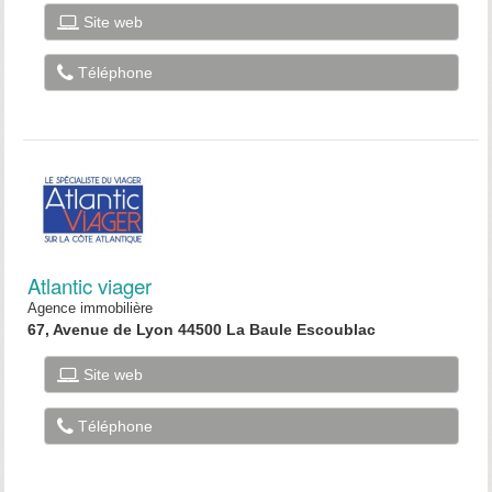
Site web
Téléphone
Atlantic viager
Agence immobilière
67, Avenue de Lyon 44500 La Baule Escoublac
Site web
Téléphone