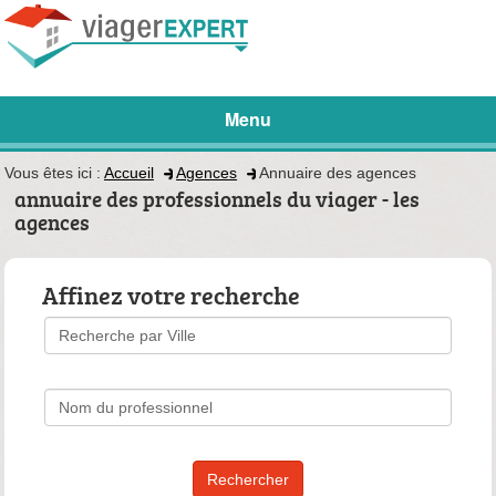
Menu
Vous êtes ici :
Accueil
Agences
Annuaire des agences
annuaire des professionnels du viager - les
agences
Affinez votre recherche