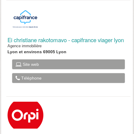
Ei christiane rakotomavo - capifrance viager lyon
Agence immobilière
Lyon et environs 69005 Lyon
Site web
Téléphone