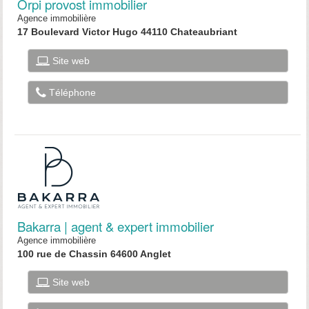
Orpi provost immobilier
Agence immobilière
17 Boulevard Victor Hugo 44110 Chateaubriant
Site web
Téléphone
Bakarra | agent & expert immobilier
Agence immobilière
100 rue de Chassin 64600 Anglet
Site web