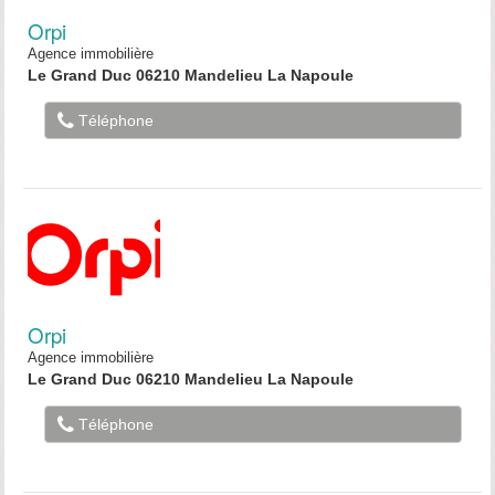
Orpi
Agence immobilière
Le Grand Duc 06210 Mandelieu La Napoule
Téléphone
Orpi
Agence immobilière
Le Grand Duc 06210 Mandelieu La Napoule
Téléphone