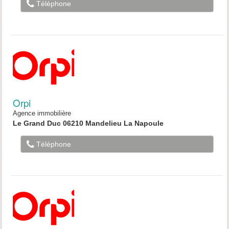
Téléphone
Orpi
Agence immobilière
Le Grand Duc 06210 Mandelieu La Napoule
Téléphone