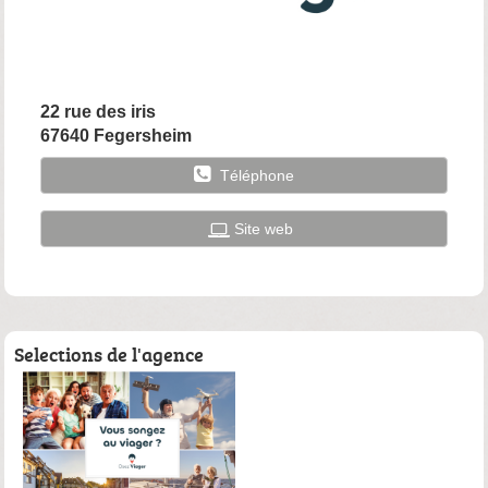
22 rue des iris
67640 Fegersheim
Téléphone
Site web
Selections de l'agence