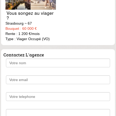
Vous songez au viager
?
Strasbourg ~ 67
Bouquet : 60 000 €
Rente : 1 200 €/mois
Type : Viager Occupé (VO)
Contactez L'agence