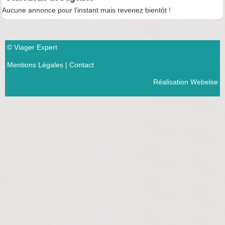
Aucune annonce pour l'instant mais revenez bientôt !
© Viager Expert
Mentions Légales
|
Contact
Réalisation Webelse