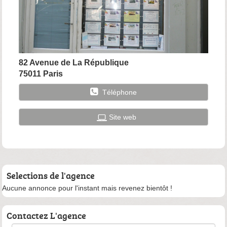
82 Avenue de La République
75011 Paris
Téléphone
Site web
Selections de l'agence
Aucune annonce pour l'instant mais revenez bientôt !
Contactez L'agence