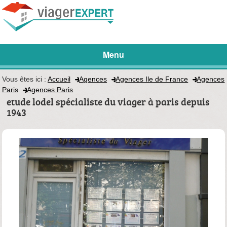
Menu
Vous êtes ici :
Accueil
Agences
Agences Ile de France
Agences
Paris
Agences Paris
etude lodel spécialiste du viager à paris depuis
1943