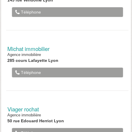
Téléphone
Michat immobilier
Agence immobilière
285 cours Lafayette Lyon
Téléphone
Viager rochat
Agence immobilière
50 rue Edouard Herriot Lyon