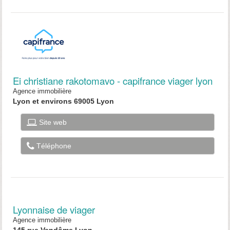
Ei christiane rakotomavo - capifrance viager lyon
Agence immobilière
Lyon et environs 69005 Lyon
Site web
Téléphone
Lyonnaise de viager
Agence immobilière
145 rue Vendôme Lyon