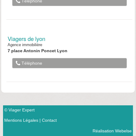
Téléphone
Viagers de lyon
Agence immobilière
7 place Antonin Poncet Lyon
Téléphone
© Viager Expert
Mentions Légales
|
Contact
Réalisation Webelse