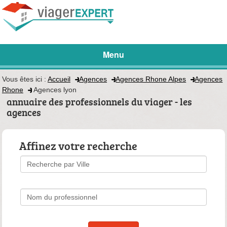
Menu
Vous êtes ici :
Accueil
Agences
Agences Rhone Alpes
Agences
Rhone
Agences lyon
annuaire des professionnels du viager - les
agences
Affinez votre recherche