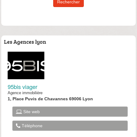
Les Agences lyon
95bis viager
Agence immobilière
1, Place Puvis de Chavannes 69006 Lyon
Site web
Téléphone