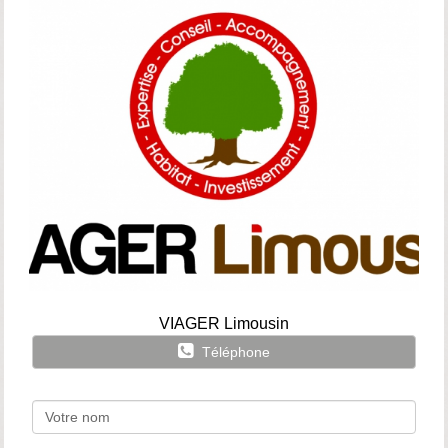
VIAGER Limousin
Téléphone