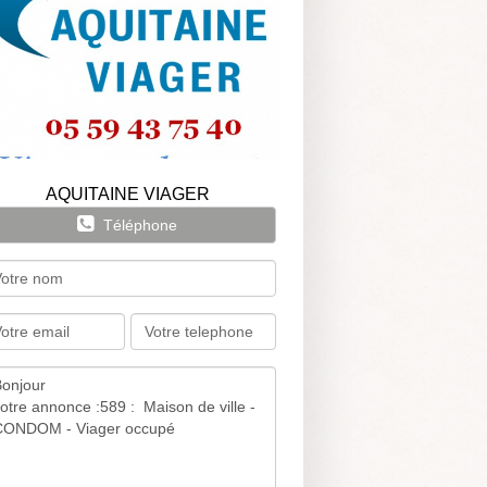
AQUITAINE VIAGER
Téléphone