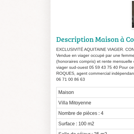
Description Maison à 
EXCLUSIVITÉ AQUITAINE VIAGER. CONDOM,
Vendue en viager occupé par une femme
(honoraires compris) et rente mensuelle
viager sud-ouest 05 59 43 75 40 Pour ce
ROQUES, agent commercial indépendant 
06 71 00 86 63
Maison
Villa Mitoyenne
Nombre de pièces : 4
Surface : 100 m2