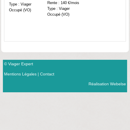
Rente : 140 €/mois
Type : Viager
Type : Viager
Occupé (VO)
Occupé (VO)
© Viager Expert
Mentions Légales
|
Contact
Réalisation Webelse