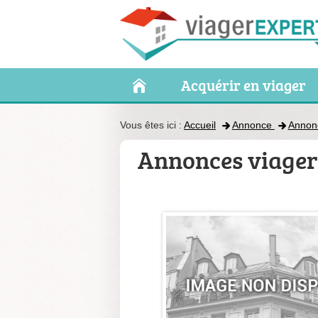
Acquérir en viager
Vous êtes ici :
Accueil
Annonce
Annon
Annonces viager