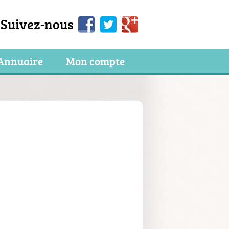
Suivez-nous
Annuaire
Mon compte