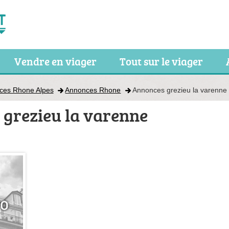
Vendre en viager
Tout sur le viager
ces Rhone Alpes
Annonces Rhone
Annonces grezieu la varenne
 grezieu la varenne